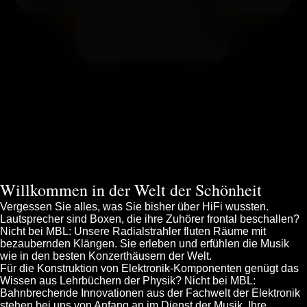
Willkommen in der Welt der Schönheit
Vergessen Sie alles, was Sie bisher über HiFi wussten.
Lautsprecher sind Boxen, die ihre Zuhörer frontal beschallen?
Nicht bei MBL: Unsere Radialstrahler fluten Räume mit
bezaubernden Klängen. Sie erleben und erfühlen die Musik
wie in den besten Konzerthäusern der Welt.
Für die Konstruktion von Elektronik-Komponenten genügt das
Wissen aus Lehrbüchern der Physik? Nicht bei MBL:
Bahnbrechende Innovationen aus der Fachwelt der Elektronik
stehen bei uns von Anfang an im Dienst der Musik. Ihre