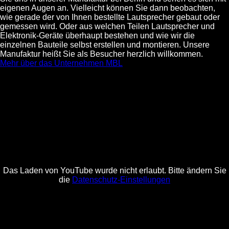
eigenen Augen an. Vielleicht können Sie dann beobachten,
wie gerade der von Ihnen bestellte Lautsprecher gebaut oder
gemessen wird. Oder aus welchen Teilen Lautsprecher und
Elektronik-Geräte überhaupt bestehen und wie wir die
einzelnen Bauteile selbst erstellen und montieren. Unsere
Manufaktur heißt Sie als Besucher herzlich willkommen.
Mehr über das Unternehmen MBL
Das Laden von YouTube wurde nicht erlaubt. Bitte ändern Sie
die
Datenschutz-Einstellungen