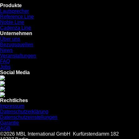
Produkte
Lautsprecher
Reference Line
Noble Line
Cadenza Line
Unternehmen
Über uns
Bezugsquellen
News
Veranstaltungen
FAQ
Jobs
Social Media
Rechtliches
Impressum
Datenschutzerklärung
Datenschutzeinstellungen
Garantie
AGB
©2026 MBL International GmbH
Kurfürstendamm 182