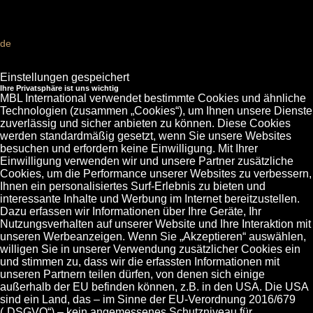
Einstellungen gespeichert
Ihre Privatsphäre ist uns wichtig
MBL International verwendet bestimmte Cookies und ähnliche
Technologien (zusammen „Cookies“), um Ihnen unsere Dienste
zuverlässig und sicher anbieten zu können. Diese Cookies
werden standardmäßig gesetzt, wenn Sie unsere Websites
besuchen und erfordern keine Einwilligung. Mit Ihrer
Einwilligung verwenden wir und unsere Partner zusätzliche
Cookies, um die Performance unserer Websites zu verbessern,
Ihnen ein personalisiertes Surf-Erlebnis zu bieten und
interessante Inhalte und Werbung im Internet bereitzustellen.
Dazu erfassen wir Informationen über Ihre Geräte, Ihr
Nutzungsverhalten auf unserer Website und Ihre Interaktion mit
unseren Werbeanzeigen. Wenn Sie „Akzeptieren“ auswählen,
willigen Sie in unserer Verwendung zusätzlicher Cookies ein
und stimmen zu, dass wir die erfassten Informationen mit
unseren Partnern teilen dürfen, von denen sich einige
außerhalb der EU befinden können, z.B. in den USA. Die USA
sind ein Land, das – im Sinne der EU-Verordnung 2016/679
(„DSGVO“) – kein angemessenes Schutzniveau für