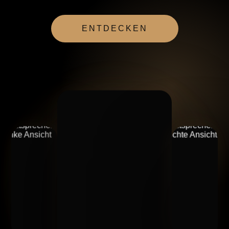
ENTDECKEN