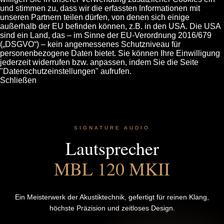
und stimmen zu, dass wir die erfassten Informationen mit
unseren Partnern teilen dürfen, von denen sich einige
außerhalb der EU befinden können, z.B. in den USA. Die USA
sind ein Land, das – im Sinne der EU-Verordnung 2016/679
(„DSGVO“) – kein angemessenes Schutzniveau für
personenbezogene Daten bietet. Sie können Ihre Einwilligung
jederzeit widerrufen bzw. anpassen, indem Sie die Seite
"Datenschutzeinstellungen" aufrufen.
Schließen
SIGNATURE AUDIO
Lautsprecher
MBL 120 MKII
Ein Meisterwerk der Akustiktechnik, gefertigt für reinen Klang,
höchste Präzision und zeitloses Design.