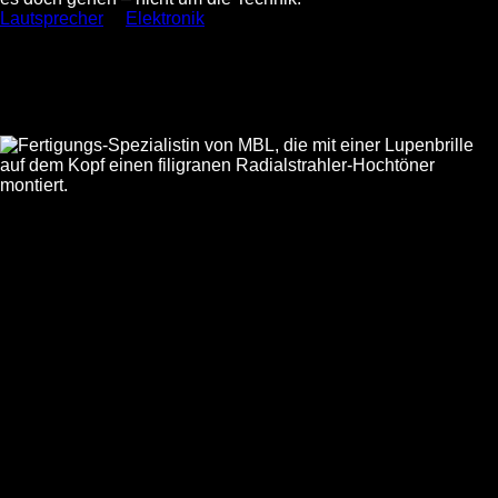
Lautsprecher
Elektronik