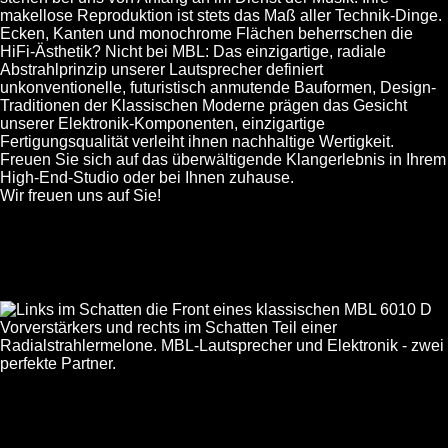
makellose Reproduktion ist stets das Maß aller Technik-Dinge.
Ecken, Kanten und monochrome Flächen beherrschen die
HiFi-Ästhetik? Nicht bei MBL: Das einzigartige, radiale
Abstrahlprinzip unserer Lautsprecher definiert
unkonventionelle, futuristisch anmutende Bauformen, Design-
Traditionen der Klassischen Moderne prägen das Gesicht
unserer Elektronik-Komponenten, einzigartige
Fertigungsqualität verleiht ihnen nachhaltige Wertigkeit.
Freuen Sie sich auf das überwältigende Klangerlebnis in Ihrem
High-End-Studio oder bei Ihnen zuhause.
Wir freuen uns auf Sie!