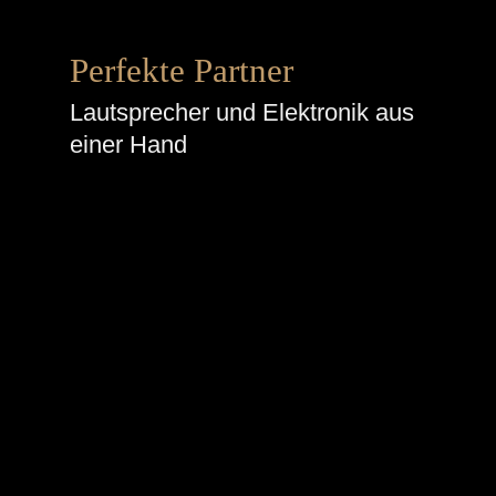
Perfekte Partner
Lautsprecher und Elektronik aus
einer Hand