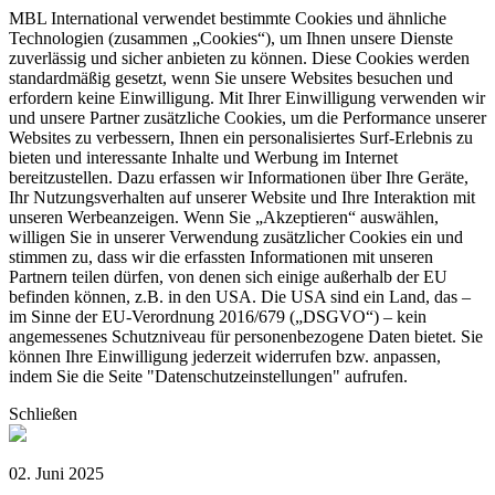
MBL International verwendet bestimmte Cookies und ähnliche
Technologien (zusammen „Cookies“), um Ihnen unsere Dienste
zuverlässig und sicher anbieten zu können. Diese Cookies werden
standardmäßig gesetzt, wenn Sie unsere Websites besuchen und
erfordern keine Einwilligung. Mit Ihrer Einwilligung verwenden wir
und unsere Partner zusätzliche Cookies, um die Performance unserer
Websites zu verbessern, Ihnen ein personalisiertes Surf-Erlebnis zu
bieten und interessante Inhalte und Werbung im Internet
bereitzustellen. Dazu erfassen wir Informationen über Ihre Geräte,
Ihr Nutzungsverhalten auf unserer Website und Ihre Interaktion mit
unseren Werbeanzeigen. Wenn Sie „Akzeptieren“ auswählen,
willigen Sie in unserer Verwendung zusätzlicher Cookies ein und
stimmen zu, dass wir die erfassten Informationen mit unseren
Partnern teilen dürfen, von denen sich einige außerhalb der EU
befinden können, z.B. in den USA. Die USA sind ein Land, das –
im Sinne der EU-Verordnung 2016/679 („DSGVO“) – kein
angemessenes Schutzniveau für personenbezogene Daten bietet. Sie
können Ihre Einwilligung jederzeit widerrufen bzw. anpassen,
indem Sie die Seite "Datenschutzeinstellungen" aufrufen.
Schließen
02. Juni 2025