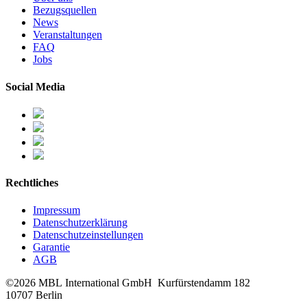
Bezugsquellen
News
Veranstaltungen
FAQ
Jobs
Social Media
Rechtliches
Impressum
Datenschutzerklärung
Datenschutzeinstellungen
Garantie
AGB
©2026 MBL International GmbH
Kurfürstendamm 182
10707 Berlin