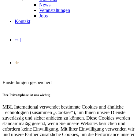
News
Veranstaltungen
Jobs
Kontakt
Einstellungen gespeichert
Ihre Privatsphäre ist uns wichtig
MBL International verwendet bestimmte Cookies und ähnliche
Technologien (zusammen „Cookies“), um Ihnen unsere Dienste
zuverlässig und sicher anbieten zu können. Diese Cookies werden
standardmäßig gesetzt, wenn Sie unsere Websites besuchen und
erfordern keine Einwilligung. Mit Ihrer Einwilligung verwenden wir
und unsere Partner zusätzliche Cookies, um die Performance unserer