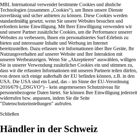
MBL International verwendet bestimmte Cookies und ähnliche
Technologien (zusammen „Cookies“), um Ihnen unsere Dienste
zuverlässig und sicher anbieten zu können. Diese Cookies werden
standardmäßig gesetzt, wenn Sie unsere Websites besuchen und
erfordern keine Einwilligung. Mit Ihrer Einwilligung verwenden wir
und unsere Partner zusätzliche Cookies, um die Performance unserer
Websites zu verbessern, Ihnen ein personalisiertes Surf-Erlebnis zu
bieten und interessante Inhalte und Werbung im Internet
bereitzustellen. Dazu erfassen wir Informationen über Ihre Geräte, Ihr
Nutzungsverhalten auf unserer Website und Ihre Interaktion mit
unseren Werbeanzeigen. Wenn Sie „Akzeptieren“ auswählen, willigen
Sie in unserer Verwendung zusätzlicher Cookies ein und stimmen zu,
dass wir die erfassten Informationen mit unseren Partnern teilen dürfen,
von denen sich einige außerhalb der EU befinden können, z.B. in den
USA. Die USA sind ein Land, das – im Sinne der EU-Verordnung
2016/679 („DSGVO“) – kein angemessenes Schutzniveau für
personenbezogene Daten bietet. Sie können Ihre Einwilligung jederzeit
widerrufen bzw. anpassen, indem Sie die Seite
"Datenschutzeinstellungen" aufrufen.
Schließen
Händler in der Schweiz