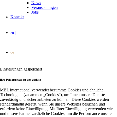
News
Veranstaltungen
Jobs
Kontakt
Einstellungen gespeichert
Ihre Privatsphäre ist uns wichtig
MBL International verwendet bestimmte Cookies und ähnliche
Technologien (zusammen „Cookies“), um Ihnen unsere Dienste
zuverlässig und sicher anbieten zu können. Diese Cookies werden
standardmäßig gesetzt, wenn Sie unsere Websites besuchen und
erfordern keine Einwilligung. Mit Ihrer Einwilligung verwenden wir
und unsere Partner zusätzliche Cookies, um die Performance unserer